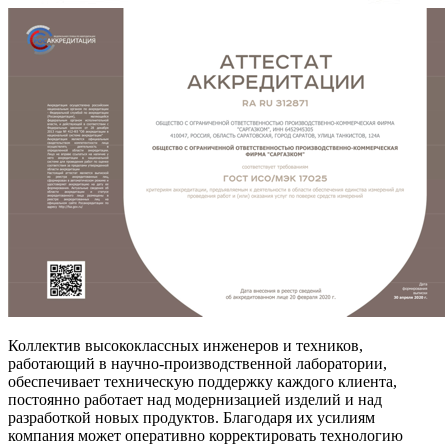
Коллектив высококлассных инженеров и техников,
работающий в научно-производственной лаборатории,
обеспечивает техническую поддержку каждого клиента,
постоянно работает над модернизацией изделий и над
разработкой новых продуктов. Благодаря их усилиям
компания может оперативно корректировать технологию