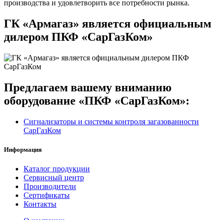
производства и удовлетворить все потребности рынка.
ГК «Армагаз» является официальным
дилером ПКФ «СарГазКом»
Предлагаем вашему вниманию
оборудование «ПКФ «СарГазКом»:
Сигнализаторы и системы контроля загазованности
СарГазКом
Информация
Каталог продукции
Сервисный центр
Производители
Сертификаты
Контакты