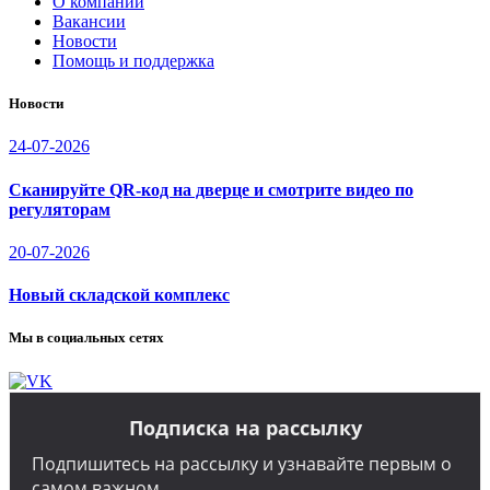
О компании
Вакансии
Новости
Помощь и поддержка
Новости
24-07-2026
Сканируйте QR-код на дверце и смотрите видео по
регуляторам
20-07-2026
Новый складской комплекс
Мы в социальных сетях
Подписка на рассылку
Подпишитесь на рассылку и узнавайте первым о
самом важном.