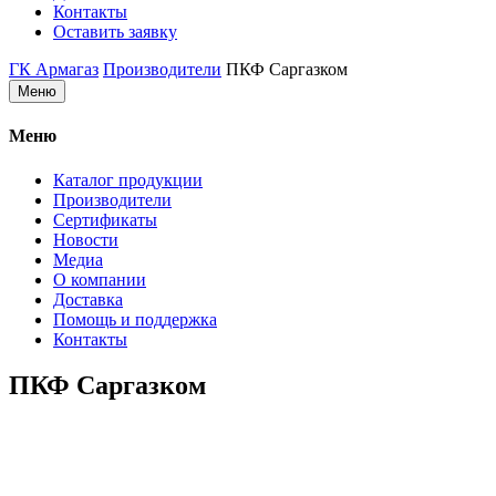
Контакты
Оставить заявку
ГК Армагаз
Производители
ПКФ Саргазком
Меню
Меню
Каталог продукции
Производители
Сертификаты
Новости
Медиа
О компании
Доставка
Помощь и поддержка
Контакты
ПКФ Саргазком