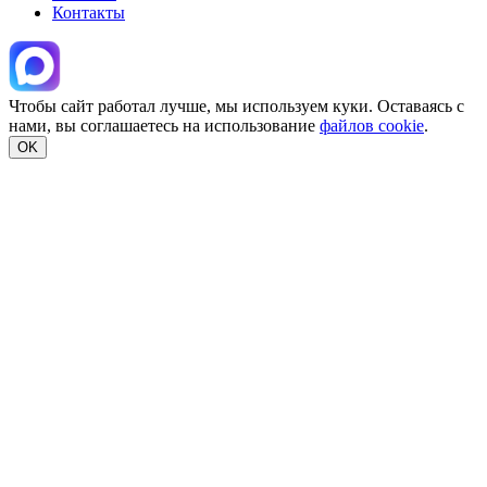
Контакты
Чтобы сайт работал лучше, мы используем куки. Оставаясь с
нами, вы соглашаетесь на использование
файлов cookie
.
OK