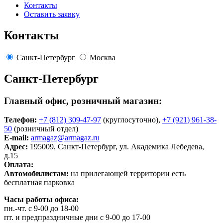
Контакты
Оставить заявку
Контакты
Санкт-Петербург
Москва
Санкт-Петербург
Главный офис, розничный магазин:
Телефон:
+7 (812) 309-47-97
(круглосуточно),
+7 (921) 961-38-
50
(розничный отдел)
E-mail:
armagaz@armagaz.ru
Адрес:
195009, Санкт-Петербург, ул. Академика Лебедева,
д.15
Оплата:
Автомобилистам:
на прилегающей территории есть
бесплатная парковка
Часы работы офиса:
пн.-чт. с 9-00 до 18-00
пт. и предпраздничные дни с 9-00 до 17-00