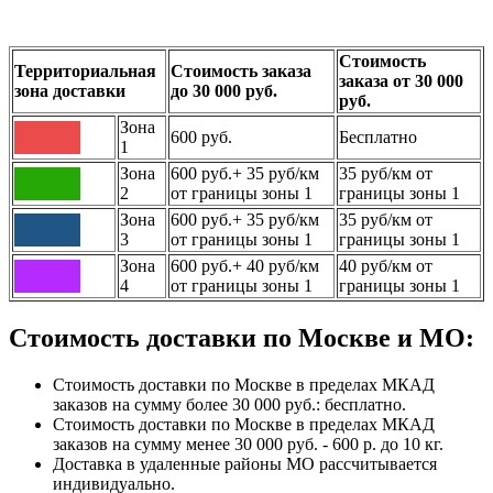
Стоимость
Территориальная
Стоимость заказа
заказа от 30 000
зона доставки
до 30 000 руб.
руб.
Зона
600 руб.
Бесплатно
1
Зона
600 руб.+ 35 руб/км
35 руб/км от
2
от границы зоны 1
границы зоны 1
Зона
600 руб.+ 35 руб/км
35 руб/км от
3
от границы зоны 1
границы зоны 1
Зона
600 руб.+ 40 руб/км
40 руб/км от
4
от границы зоны 1
границы зоны 1
Стоимость доставки по Москве и МО:
Стоимость доставки по Москве в пределах МКАД
заказов на сумму более 30 000 руб.: бесплатно.
Стоимость доставки по Москве в пределах МКАД
заказов на сумму менее 30 000 руб. - 600 р. до 10 кг.
Доставка в удаленные районы МО рассчитывается
индивидуально.