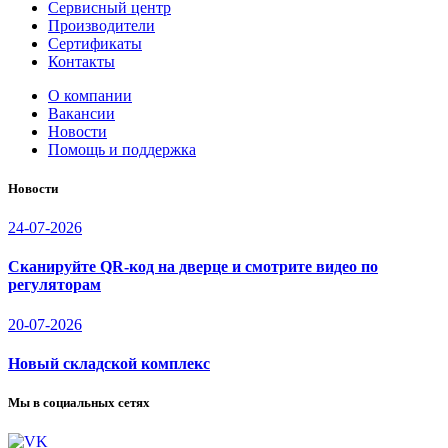
Сервисный центр
Производители
Сертификаты
Контакты
О компании
Вакансии
Новости
Помощь и поддержка
Новости
24-07-2026
Сканируйте QR-код на дверце и смотрите видео по
регуляторам
20-07-2026
Новый складской комплекс
Мы в социальных сетях