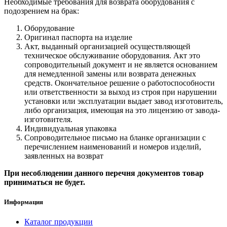
Необходимые требования для возврата оборудования с
подозрением на брак:
Оборудование
Оригинал паспорта на изделие
Акт, выданный организацией осуществляющей
техническое обслуживание оборудования. Акт это
сопроводительный документ и не является основанием
для немедленной замены или возврата денежных
средств. Окончательное решение о работоспособности
или ответственности за выход из строя при нарушении
установки или эксплуатации выдает завод изготовитель,
либо организация, имеющая на это лицензию от завода-
изготовителя.
Индивидуальная упаковка
Сопроводительное письмо на бланке организации с
перечислением наименований и номеров изделий,
заявленных на возврат
При несоблюдении данного перечня документов товар
приниматься не будет.
Информация
Каталог продукции