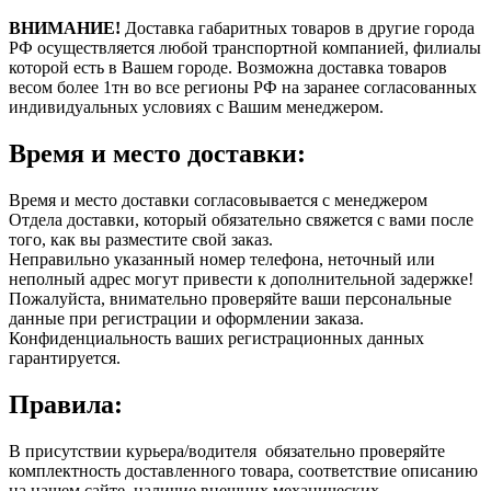
ВНИМАНИЕ!
Доставка габаритных товаров в другие города
РФ осуществляется любой транспортной компанией, филиалы
которой есть в Вашем городе. Возможна доставка товаров
весом более 1тн во все регионы РФ на заранее согласованных
индивидуальных условиях с Вашим менеджером.
Время и место доставки:
Время и место доставки согласовывается с менеджером
Отдела доставки, который обязательно свяжется с вами после
того, как вы разместите свой заказ.
Неправильно указанный номер телефона, неточный или
неполный адрес могут привести к дополнительной задержке!
Пожалуйста, внимательно проверяйте ваши персональные
данные при регистрации и оформлении заказа.
Конфиденциальность ваших регистрационных данных
гарантируется.
Правила:
В присутствии курьера/водителя обязательно проверяйте
комплектность доставленного товара, соответствие описанию
на нашем сайте, наличие внешних механических