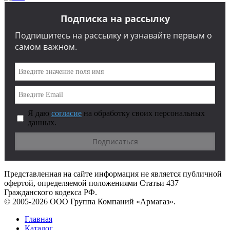
Подписка на рассылку
Подпишитесь на рассылку и узнавайте первым о
самом важном.
Я даю
согласие
на обработку своих персональных
данных.
Представленная на сайте информация не является публичной
офертой, определяемой положениями Статьи 437
Гражданского кодекса РФ.
© 2005-2026 ООО Группа Компаний «Армагаз».
Главная
Каталог