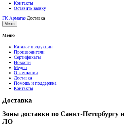
Контакты
Оставить заявку
ГК Армагаз
Доставка
Меню
Меню
Каталог продукции
Производители
Сертификаты
Новости
Медиа
О компании
Доставка
Помощь и поддержка
Контакты
Доставка
Зоны доставки по Санкт-Петербургу и
ЛО