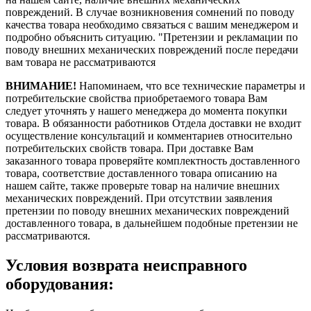
повреждений. В случае возникновения сомнений по поводу
качества товара необходимо связаться с вашим менеджером и
подробно объяснить ситуацию. "Претензии и рекламации по
поводу внешних механических повреждений после передачи
вам товара не рассматриваются
ВНИМАНИЕ!
Напоминаем, что все технические параметры и
потребительские свойства приобретаемого товара Вам
следует уточнять у нашего менеджера до момента покупки
товара. В обязанности работников Отдела доставки не входит
осуществление консультаций и комментариев относительно
потребительских свойств товара. При доставке Вам
заказанного товара проверяйте комплектность доставленного
товара, соответствие доставленного товара описанию на
нашем сайте, также проверьте товар на наличие внешних
механических повреждений. При отсутствии заявления
претензии по поводу внешних механических повреждений
доставленного товара, в дальнейшем подобные претензии не
рассматриваются.
Условия возврата неисправного
оборудования: