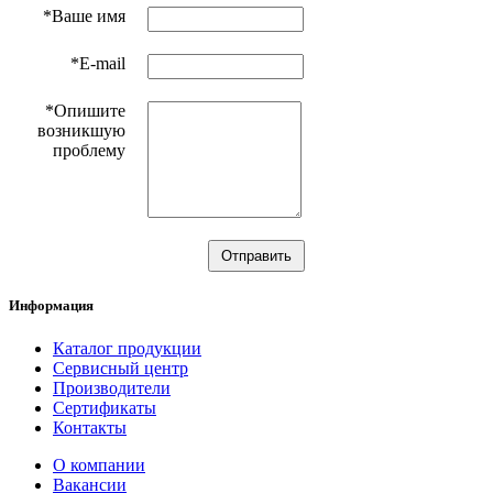
*Ваше имя
*E-mail
*Опишите
возникшую
проблему
Информация
Каталог продукции
Сервисный центр
Производители
Сертификаты
Контакты
О компании
Вакансии