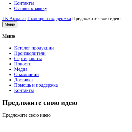
Контакты
Оставить заявку
ГК Армагаз
Помощь и поддержка
Предложите свою идею
Меню
Меню
Каталог продукции
Производители
Сертификаты
Новости
Медиа
О компании
Доставка
Помощь и поддержка
Контакты
Предложите свою идею
Предложите свою идею