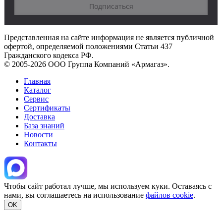
Представленная на сайте информация не является публичной
офертой, определяемой положениями Статьи 437
Гражданского кодекса РФ.
© 2005-2026 ООО Группа Компаний «Армагаз».
Главная
Каталог
Сервис
Сертификаты
Доставка
База знаний
Новости
Контакты
Чтобы сайт работал лучше, мы используем куки. Оставаясь с
нами, вы соглашаетесь на использование
файлов cookie
.
OK