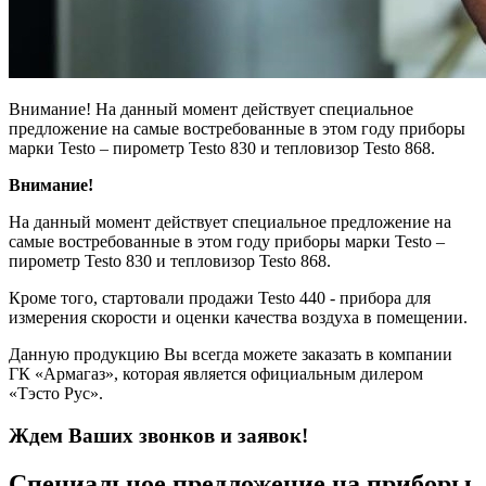
Внимание! На данный момент действует специальное
предложение на самые востребованные в этом году приборы
марки Testo – пирометр Testo 830 и тепловизор Testo 868.
Внимание!
На данный момент действует специальное предложение на
самые востребованные в этом году приборы марки Testo –
пирометр Testo 830 и тепловизор Testo 868.
Кроме того, стартовали продажи Testo 440 - прибора для
измерения скорости и оценки качества воздуха в помещении.
Данную продукцию Вы всегда можете заказать в компании
ГК «Армагаз», которая является официальным дилером
«Тэсто Рус».
Ждем Ваших звонков и заявок!
Cпециальное предложение на приборы