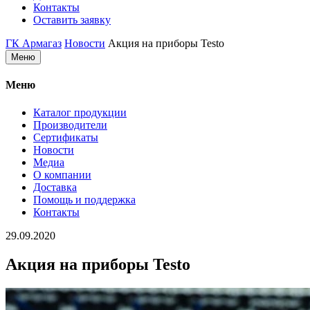
Контакты
Оставить заявку
ГК Армагаз
Новости
Акция на приборы Testo
Меню
Меню
Каталог продукции
Производители
Сертификаты
Новости
Медиа
О компании
Доставка
Помощь и поддержка
Контакты
29.09.2020
Акция на приборы Testo