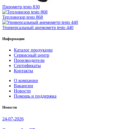
Пирометр testo 830
Тепловизор testo 868
Универсальный анемометр testo 440
Информация
Каталог продукции
Сервисный центр
Производители
Сертификаты
Контакты
О компании
Вакансии
Новости
Помощь и поддержка
Новости
24-07-2026