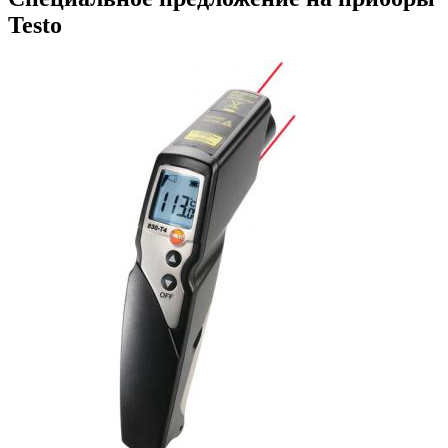
Testo