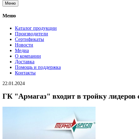
Меню
Меню
Каталог продукции
Производители
Сертификаты
Новости
Медиа
О компании
Доставка
Помощь и поддержка
Контакты
22.01.2024
ГК "Армагаз" входит в тройку лидеров