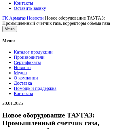
Контакты
Оставить заявку
ГК Армагаз
Новости
Новое оборудование ТАУГАЗ:
Промышленный счетчик газа, корректоры объема газа
Меню
Меню
Каталог продукции
Производители
Сертификаты
Новости
Медиа
О компании
Доставка
Помощь и поддержка
Контакты
20.01.2025
Новое оборудование ТАУГАЗ:
Промышленный счетчик газа,