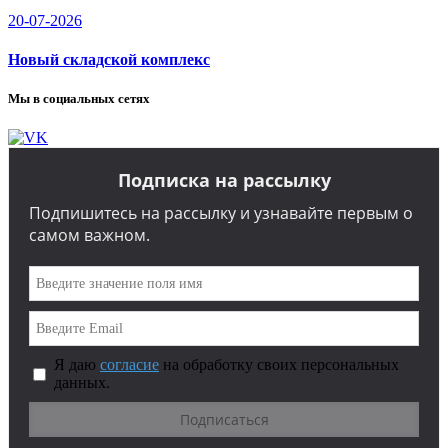
20-07-2026
Новый складской комплекс
Мы в социальных сетях
Подписка на рассылку
Подпишитесь на рассылку и узнавайте первым о
самом важном.
Я даю
согласие
на обработку своих персональных
данных.