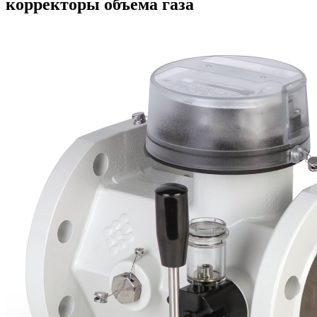
корректоры объема газа