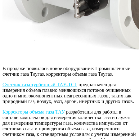
В продаже появилось новое оборудование: Промышленный
счетчик газа Таугаз, корректоры объема газа Таугаз.
Счетчик газа турбинный ТАУ-ТСГ
предназначен для
измерения объема плавно меняющихся потоков очищенных
одно и многокомпонентных неагрессивных газов, таких как
природный газ, воздух, азот, аргон, инертных и других газов.
Корректоры объема газа ТАУ
разработаны для работы в
составе комплексов для измерения количества газа и служат
для измерения температуры газа, количества импульсов от
счетчиков газа и приведения объема газа, измеренного
счетчиком газа, к стандартным условиям с учетом измеренной