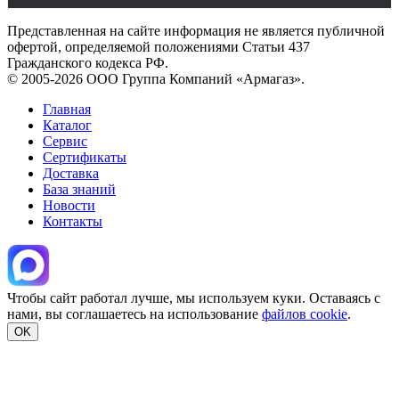
Представленная на сайте информация не является публичной
офертой, определяемой положениями Статьи 437
Гражданского кодекса РФ.
© 2005-2026 ООО Группа Компаний «Армагаз».
Главная
Каталог
Сервис
Сертификаты
Доставка
База знаний
Новости
Контакты
Чтобы сайт работал лучше, мы используем куки. Оставаясь с
нами, вы соглашаетесь на использование
файлов cookie
.
OK