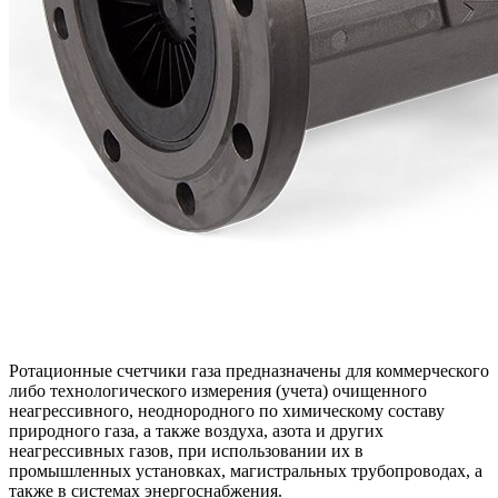
Ротационные счетчики газа предназначены для коммерческого
либо технологического измерения (учета) очищенного
неагрессивного, неоднородного по химическому составу
природного газа, а также воздуха, азота и других
неагрессивных газов, при использовании их в
промышленных установках, магистральных трубопроводах, а
также в системах энергоснабжения.