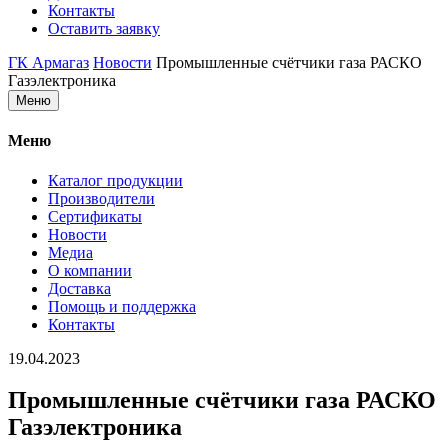
Контакты
Оставить заявку
ГК Армагаз
Новости
Промышленные счётчики газа РАСКО
Газэлектроника
Меню
Меню
Каталог продукции
Производители
Сертификаты
Новости
Медиа
О компании
Доставка
Помощь и поддержка
Контакты
19.04.2023
Промышленные счётчики газа РАСКО
Газэлектроника