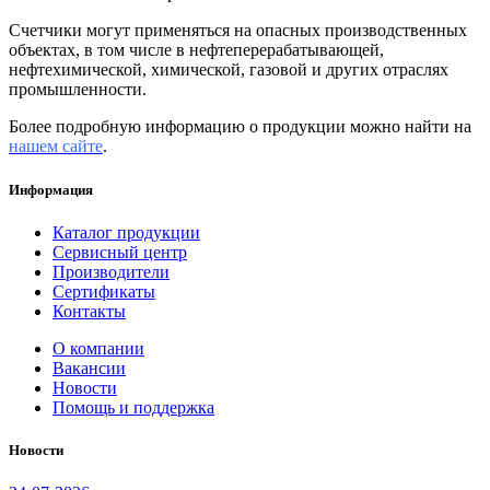
Счетчики могут применяться на опасных производственных
объектах, в том числе в нефтеперерабатывающей,
нефтехимической, химической, газовой и других отраслях
промышленности.
Более подробную информацию о продукции можно найти на
нашем сайте
.
Информация
Каталог продукции
Сервисный центр
Производители
Сертификаты
Контакты
О компании
Вакансии
Новости
Помощь и поддержка
Новости