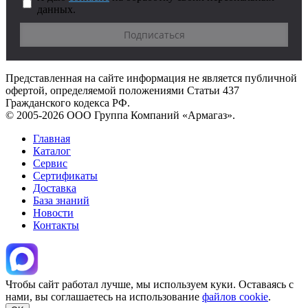
данных.
Представленная на сайте информация не является публичной
офертой, определяемой положениями Статьи 437
Гражданского кодекса РФ.
© 2005-2026 ООО Группа Компаний «Армагаз».
Главная
Каталог
Сервис
Сертификаты
Доставка
База знаний
Новости
Контакты
Чтобы сайт работал лучше, мы используем куки. Оставаясь с
нами, вы соглашаетесь на использование
файлов cookie
.