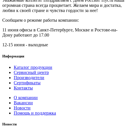
Уважаемые коллеги! Поздравляем с Днем России! Пусть наша
огромная страна всегда процветает. Желаем мира и достатка,
любви к своей стране и чувства гордости за нее!
Сообщаем о режиме работы компании:
11 июня офисы в Санкт-Петербурге, Москве и Ростове-на-
Дону работают до 17.00
12-15 июня - выходные
Информация
Каталог продукции
Сервисный центр
Производители
Сертификаты
Контакты
О компании
Вакансии
Новости
Помощь и поддержка
Новости