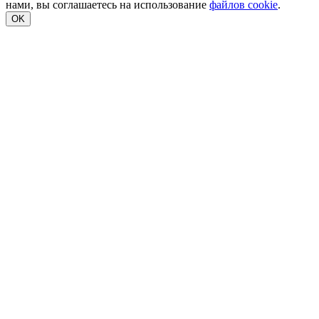
нами, вы соглашаетесь на использование
файлов cookie
.
OK