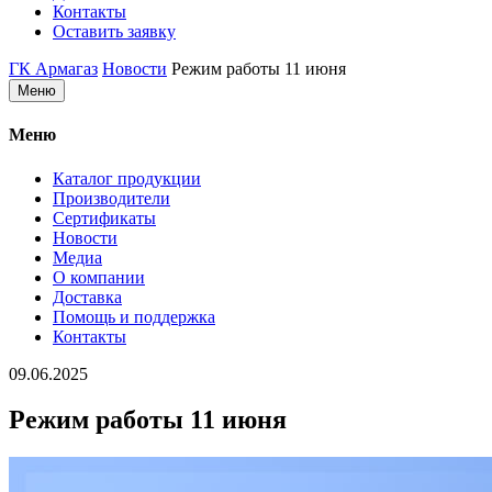
Контакты
Оставить заявку
ГК Армагаз
Новости
Режим работы 11 июня
Меню
Меню
Каталог продукции
Производители
Сертификаты
Новости
Медиа
О компании
Доставка
Помощь и поддержка
Контакты
09.06.2025
Режим работы 11 июня