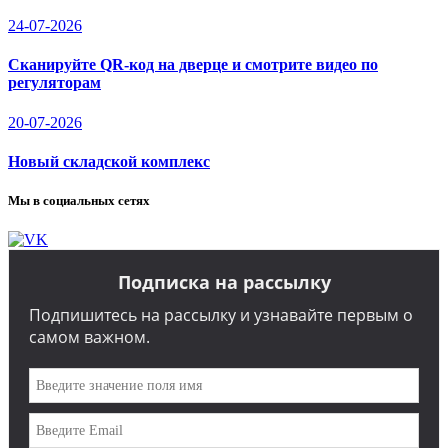
24-07-2026
Сканируйте QR-код на дверце и смотрите видео по
регуляторам
20-07-2026
Новый складской комплекс
Мы в социальных сетях
Подписка на рассылку
Подпишитесь на рассылку и узнавайте первым о
самом важном.