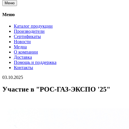
Меню
Меню
Каталог продукции
Производители
Сертификаты
Новости
Медиа
О компании
Доставка
Помощь и поддержка
Контакты
03.10.2025
Участие в "РОС-ГАЗ-ЭКСПО '25"