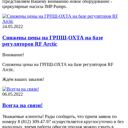
Представляем Вашему вниманию новое оборудование -
циркулярные насосы IMP Pumps.
24.05.2022
Снижены цены на ГРПШ-ОХТА на базе
регуляторов RF Arctic
Внимание!
Снижены цены на ГРПШ-ОХТА на базе регуляторов RF
Arctic.
Ждём ваших заказов!
06.05.2022
Всегда на связи!
Уважаемые клиенты! Рады сообщить, что прием заявок по
номеру 8 (812) 309-47-97 осуществляется круглосуточно и без
выходных, время работы офисов продаж можно узнать в