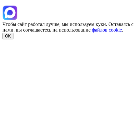
Чтобы сайт работал лучше, мы используем куки. Оставаясь с
нами, вы соглашаетесь на использование
файлов cookie
.
OK