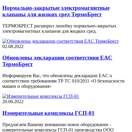
Нормально-закрытые электромагнитные
клапаны для жидких сред ТермоБрест
ТЕРМОБРЕСТ расширил линейку нормально-закрытых
электромагнитных клапанов для жидких сред.
02.08.2022
Обновлены декларации соответствия EAC
ТермоБрест
Информируем Вас, что обновлены декларации EAC о
соответствии требованиям ТР ТС 010/2011 «О безопасности
машин и оборудования»
20.06.2022
Измерительные комплексы ГСП-01
Предлагаем Вашему вниманию новое оборудование -
измерительные комплексы ГСП-01 производства ООО