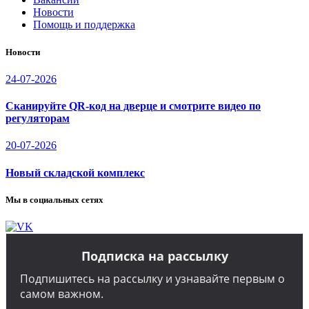
Новости
Помощь и поддержка
Новости
24-07-2026
Сканируйте QR-код на дверце и смотрите видео по
регуляторам
20-07-2026
Новый складской комплекс
Мы в социальных сетях
Подписка на рассылку
Подпишитесь на рассылку и узнавайте первым о
самом важном.