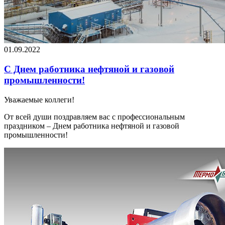
01.09.2022
С Днем работника нефтяной и газовой
промышленности!
Уважаемые коллеги!
От всей души поздравляем вас с профессиональным
праздником – Днем работника нефтяной и газовой
промышленности!