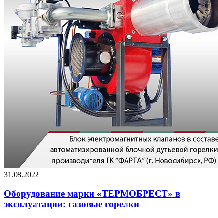
31.08.2022
Оборудование марки «ТЕРМОБРЕСТ» в
эксплуатации: газовые горелки