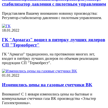
стабилизатор давления с пилотным управлением
Представляем Вашему вниманию новинку производства:
Регулятор-стабилизатор давления с пилотным управлением.
18.01.2022
ГК "Армагаз" вошел в пятерку лучших дилеров
СП "Термобрест"
ГК "Армагаз" традиционно, на протяжении многих лет,
входит в пятёрку лучших дилеров по объемам реализации
продукции СП "Термобрест".
01.01.2022
Изменились цены на газовые счетчики BK
Внимание! C 1 января изменились цены на бытовые и
коммунальные счетчики газа BK производства «Эльстер
Газэлектроника».