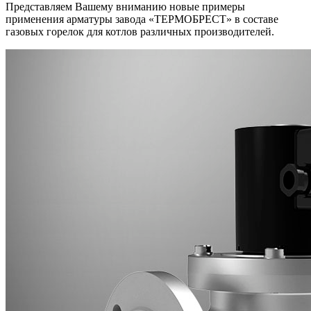
Представляем Вашему вниманию новые примеры
применения арматуры завода «ТЕРМОБРЕСТ» в составе
газовых горелок для котлов различных производителей.