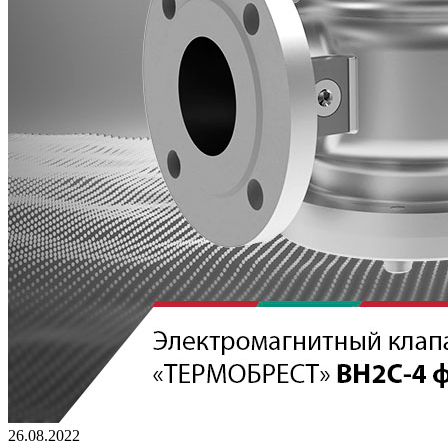
26.08.2022