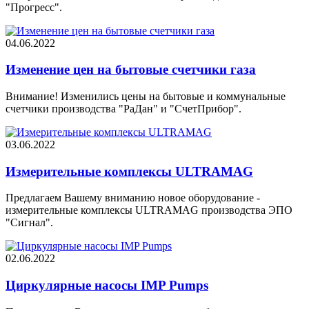
"Прогресс".
04.06.2022
Изменение цен на бытовые счетчики газа
Внимание! Изменились цены на бытовые и коммунальные
счетчики производства "РаДан" и "СчетПрибор".
03.06.2022
Измерительные комплексы ULTRAMAG
Предлагаем Вашему вниманию новое оборудование -
измерительные комплексы ULTRAMAG производства ЭПО
"Сигнал".
02.06.2022
Циркулярные насосы IMP Pumps