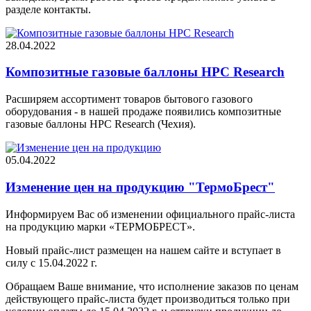
разделе контакты.
28.04.2022
Композитные газовые баллоны НРС Research
Расширяем ассортимент товаров бытового газового
оборудования - в нашей продаже появились композитные
газовые баллоны НРС Research (Чехия).
05.04.2022
Изменение цен на продукцию "ТермоБрест"
Информируем Вас об изменении официального прайс-листа
на продукцию марки «ТЕРМОБРЕСТ».
Новый прайс-лист размещен на нашем сайте и вступает в
силу с 15.04.2022 г.
Обращаем Ваше внимание, что исполнение заказов по ценам
действующего прайс-листа будет производиться только при