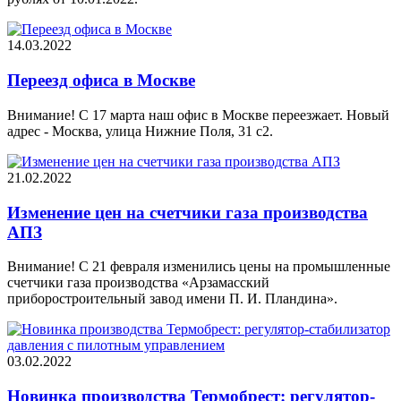
14.03.2022
Переезд офиса в Москве
Внимание! С 17 марта наш офис в Москве переезжает. Новый
адрес - Москва, улица Нижние Поля, 31 с2.
21.02.2022
Изменение цен на счетчики газа производства
АПЗ
Внимание! С 21 февраля изменились цены на промышленные
счетчики газа производства «Арзамасский
приборостроительный завод имени П. И. Пландина».
03.02.2022
Новинка производства Термобрест: регулятор-