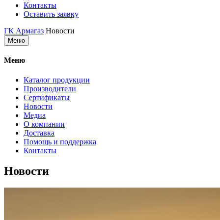
Контакты
Оставить заявку
ГК Армагаз
Новости
Меню
Меню
Каталог продукции
Производители
Сертификаты
Новости
Медиа
О компании
Доставка
Помощь и поддержка
Контакты
Новости