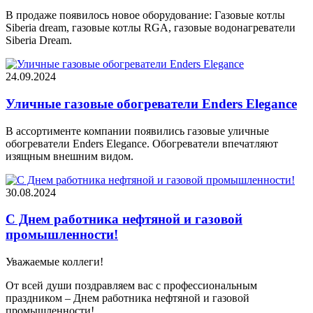
В продаже появилось новое оборудование: Газовые котлы
Siberia dream, газовые котлы RGA, газовые водонагреватели
Siberia Dream.
24.09.2024
Уличные газовые обогреватели Enders Elegance
В ассортименте компании появились газовые уличные
обогреватели Enders Elegance. Обогреватели впечатляют
изящным внешним видом.
30.08.2024
С Днем работника нефтяной и газовой
промышленности!
Уважаемые коллеги!
От всей души поздравляем вас с профессиональным
праздником – Днем работника нефтяной и газовой
промышленности!