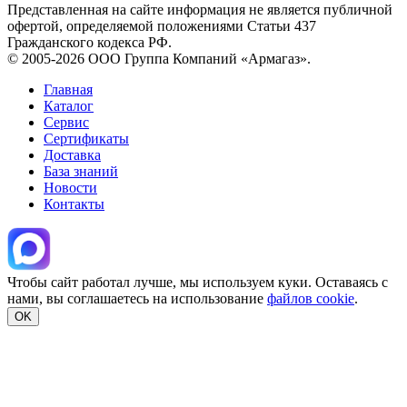
Представленная на сайте информация не является публичной
офертой, определяемой положениями Статьи 437
Гражданского кодекса РФ.
© 2005-2026 ООО Группа Компаний «Армагаз».
Главная
Каталог
Сервис
Сертификаты
Доставка
База знаний
Новости
Контакты
Чтобы сайт работал лучше, мы используем куки. Оставаясь с
нами, вы соглашаетесь на использование
файлов cookie
.
OK