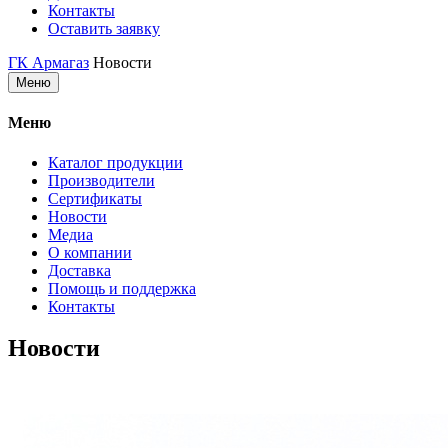
Контакты
Оставить заявку
ГК Армагаз
Новости
Меню
Меню
Каталог продукции
Производители
Сертификаты
Новости
Медиа
О компании
Доставка
Помощь и поддержка
Контакты
Новости