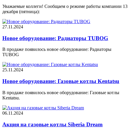
Уважаемые коллеги! Сообщаем о режиме работы компании 13
декабря (пятница):
27.11.2024
Новое оборудование: Радиаторы TUBOG
В продаже появилось новое оборудование: Радиаторы
TUBOG
25.11.2024
Новое оборудование: Газовые котлы Kentatsu
В продаже появилось новое оборудование: Газовые котлы
Kentatsu.
06.11.2024
Акция на газовые котлы Siberia Dream