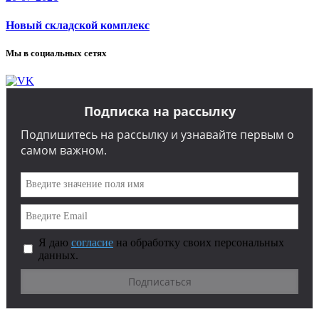
Новый складской комплекс
Мы в социальных сетях
Подписка на рассылку
Подпишитесь на рассылку и узнавайте первым о
самом важном.
Я даю
согласие
на обработку своих персональных
данных.