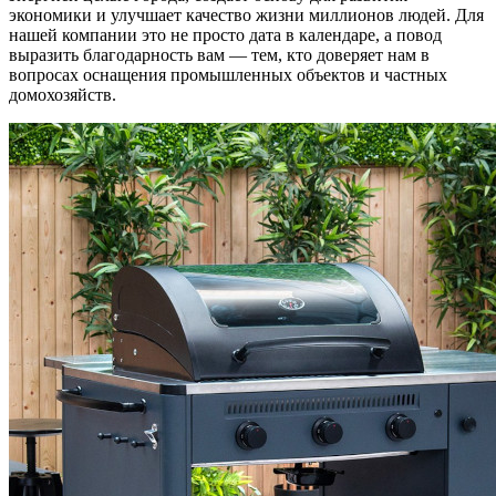
экономики и улучшает качество жизни миллионов людей. Для
нашей компании это не просто дата в календаре, а повод
выразить благодарность вам — тем, кто доверяет нам в
вопросах оснащения промышленных объектов и частных
домохозяйств.