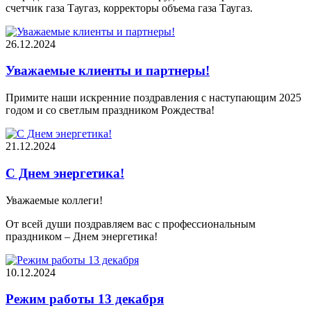
счетчик газа Таугаз, корректоры объема газа Таугаз.
26.12.2024
Уважаемые клиенты и партнеры!
Примите наши искренние поздравления с наступающим 2025
годом и со светлым праздником Рождества!
21.12.2024
С Днем энергетика!
Уважаемые коллеги!
От всей души поздравляем вас с профессиональным
праздником – Днем энергетика!
10.12.2024
Режим работы 13 декабря