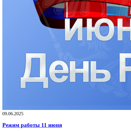
09.06.2025
Режим работы 11 июня