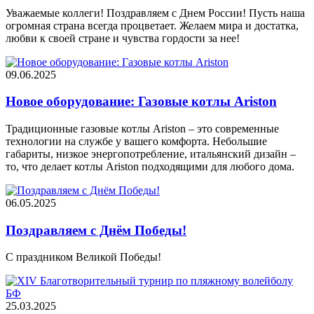
Уважаемые коллеги! Поздравляем с Днем России! Пусть наша
огромная страна всегда процветает. Желаем мира и достатка,
любви к своей стране и чувства гордости за нее!
09.06.2025
Новое оборудование: Газовые котлы Ariston
Традиционные газовые котлы Ariston – это современные
технологии на службе у вашего комфорта. Небольшие
габариты, низкое энергопотребление, итальянский дизайн –
то, что делает котлы Ariston подходящими для любого дома.
06.05.2025
Поздравляем с Днём Победы!
С праздником Великой Победы!
25.03.2025