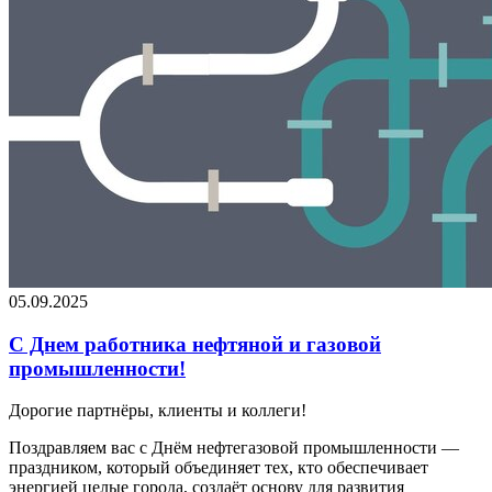
05.09.2025
С Днем работника нефтяной и газовой
промышленности!
Дорогие партнёры, клиенты и коллеги!
Поздравляем вас с Днём нефтегазовой промышленности —
праздником, который объединяет тех, кто обеспечивает
энергией целые города, создаёт основу для развития