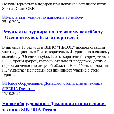
Получи термостат в подарок при покупке настенного котла
Siberia Dream CBF!
25.10.2024
Результаты турнира по пляжному волейболу
"Осенний кубок Благотворителей"
В пятницу 18 октября в ВЦПС "ПЕСОК" прошёл ставший
уже традиционным Благотворительный турнир по пляжному
волейболу "Осенний кубок Благотворителей", учреждённый
БФ "Строим добро", который оказывает поддержку детям с
пороками челюстно-лицевой области. Волейбольная команда
ГК "Армагаз" не первый раз принимает участие в этом
турнире.
17.10.2024
Новое оборудование: Домашняя отопительная
техника SIBERIA Dream