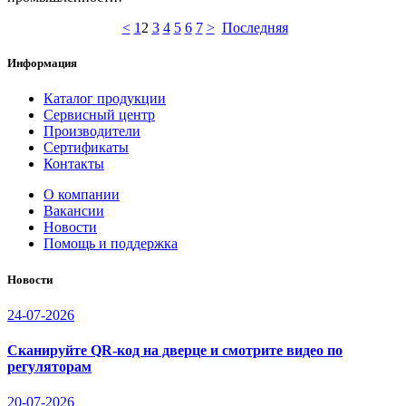
<
1
2
3
4
5
6
7
>
Последняя
Информация
Каталог продукции
Сервисный центр
Производители
Сертификаты
Контакты
О компании
Вакансии
Новости
Помощь и поддержка
Новости
24-07-2026
Сканируйте QR-код на дверце и смотрите видео по
регуляторам
20-07-2026