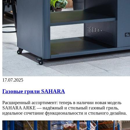
17.07.2025
Газовые грили SAHARA
Расширенный ассортимент: теперь в наличии новая модель
SAHARA ARKE — надёжный и стильный газовый гриль,
идеальное сочетание функциональности и стильного дизайна.