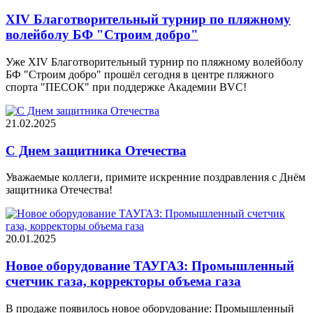
XIV Благотворительный турнир по пляжному
волейболу БФ "Строим добро"
Уже XIV Благотворительный турнир по пляжному волейболу
БФ "Строим добро" прошёл сегодня в центре пляжного
спорта "ПЕСОК" при поддержке Академии BVC!
21.02.2025
С Днем защитника Отечества
Уважаемые коллеги, примите искренние поздравления с Днём
защитника Отечества!
20.01.2025
Новое оборудование ТАУГАЗ: Промышленный
счетчик газа, корректоры объема газа
В продаже появилось новое оборудование: Промышленный