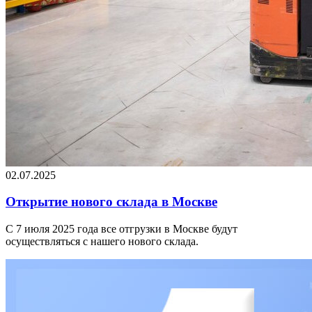
02.07.2025
Открытие нового склада в Москве
С 7 июля 2025 года все отгрузки в Москве будут
осуществляться с нашего нового склада.